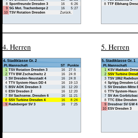
4. Herren
5. Herren