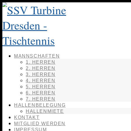
MANNSCHAFTEN
1. HERREN
2. HERREN
3. HERREN
4. HERREN
5. HERREN
6. HERREN
7. HERREN
HALLENBELEGUNG
HALLENMIETE
KONTAKT
MITGLIED WERDEN
IMPRESSUM