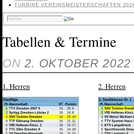
TURBINE VEREINSMEISTERSCHAFTEN 202
Tabellen & Termine
ON
2. OKTOBER 2022
1. Herren
2. Herren