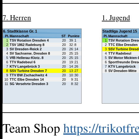
7. Herren
1. Jugend
Team Shop
https://trikot