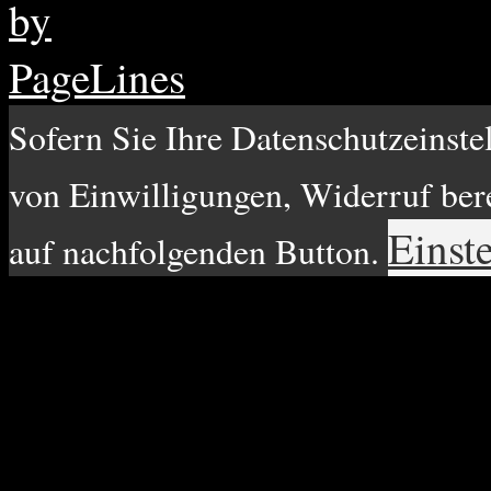
Sofern Sie Ihre Datenschutzeinste
von Einwilligungen, Widerruf berei
Einst
auf nachfolgenden Button.