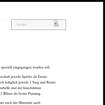
 speziell eingegangen werden soll.
haft jeweils Spieler als Ersatz
ch lediglich jeweils 1 Sieg und Remis
ntabelle und der hauchdünne
2 Bilanz als bester Paarung.
latz nach der Hinrunde auch