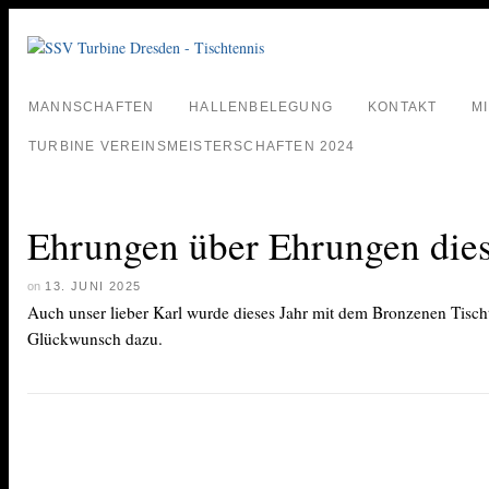
MANNSCHAFTEN
HALLENBELEGUNG
KONTAKT
M
TURBINE VEREINSMEISTERSCHAFTEN 2024
Ehrungen über Ehrungen dies
on
13. JUNI 2025
Auch unser lieber Karl wurde dieses Jahr mit dem Bronzenen Tisch
Glückwunsch dazu.