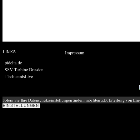
LINKS
Impressum
pidelta.de
SSV Turbine Dresden
TischtennisLive
Sofern Sie Ihre Datenschutzeinstellungen ändern möchten z.B. Erteilung von Einw
EINSTELLUNGEN